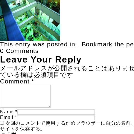
This entry was posted in . Bookmark the
pe
0 Comments
Leave Your Reply
メールアドレスが公開されることはありま
ている欄は必須項目です
Comment
*
Name
*
Email
*
次回のコメントで使用するためブラウザーに自分の名前
サイトを保存する。