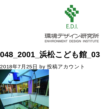
048_2001_浜松こども館_03
2018年7月25日
by
投稿アカウント