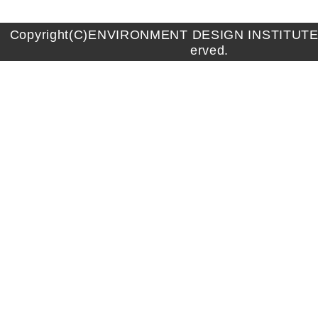
Copyright(C)ENVIRONMENT DESIGN INSTITUTE A
erved.