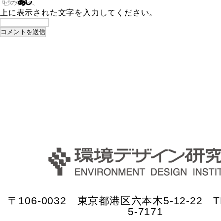
上に表示された文字を入力してください。
〒106-0032 東京都港区六本木5-12-22 TE
5-7171