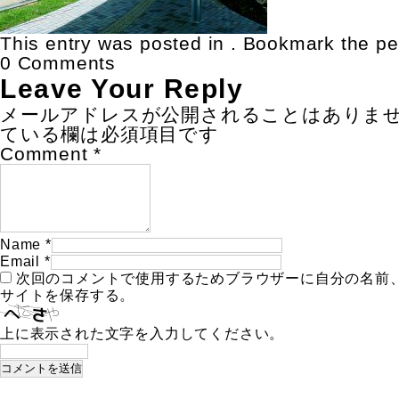
This entry was posted in . Bookmark the
pe
0 Comments
Leave Your Reply
メールアドレスが公開されることはありま
ている欄は必須項目です
Comment
*
Name
*
Email
*
次回のコメントで使用するためブラウザーに自分の名前
サイトを保存する。
上に表示された文字を入力してください。