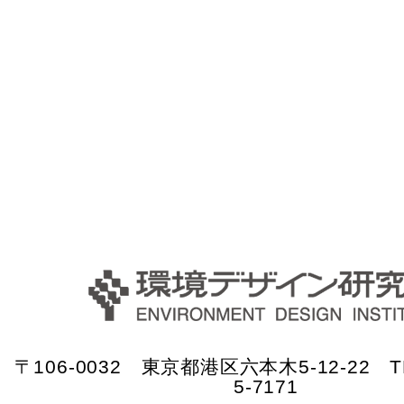
〒106-0032 東京都港区六本木5-12-22 TE
5-7171