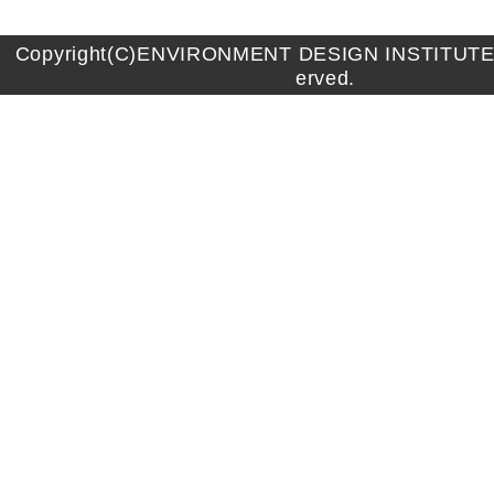
Copyright(C)ENVIRONMENT DESIGN INSTITUTE A
erved.