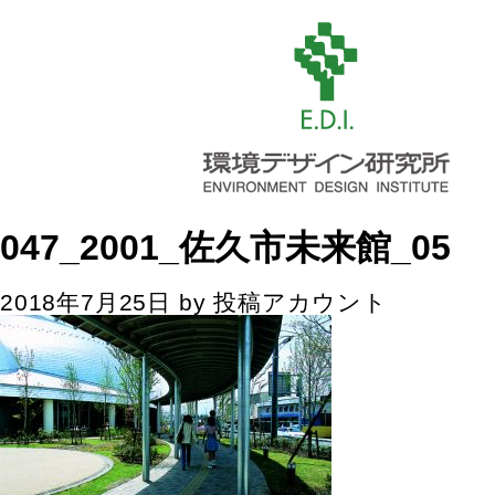
047_2001_佐久市未来館_05
2018年7月25日
by
投稿アカウント