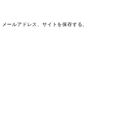
、メールアドレス、サイトを保存する。