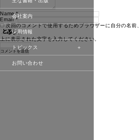
主な書籍・出版
Name
*
会社案内
Email
*
次回のコメントで使用するためブラウザーに自分の名前
採用情報
上に表示された文字を入力してください。
トピックス
お問い合わせ