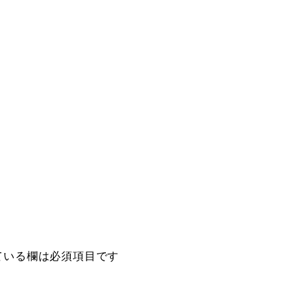
ている欄は必須項目です