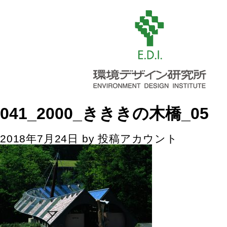
041_2000_きききの木橋_05
2018年7月24日
by
投稿アカウント