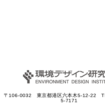
〒106-0032 東京都港区六本木5-12-22 TE
5-7171