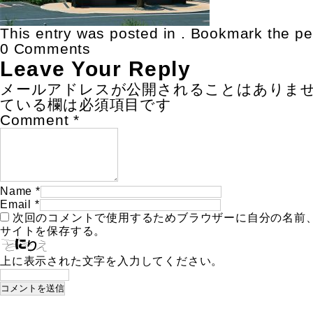
This entry was posted in . Bookmark the
pe
0 Comments
Leave Your Reply
メールアドレスが公開されることはありま
ている欄は必須項目です
Comment
*
Name
*
Email
*
次回のコメントで使用するためブラウザーに自分の名前
サイトを保存する。
上に表示された文字を入力してください。