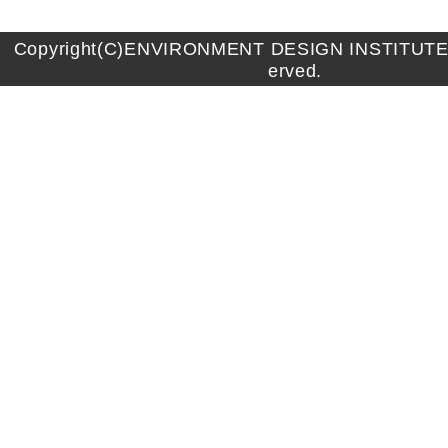
Copyright(C)ENVIRONMENT DESIGN INSTITUTE A
erved.