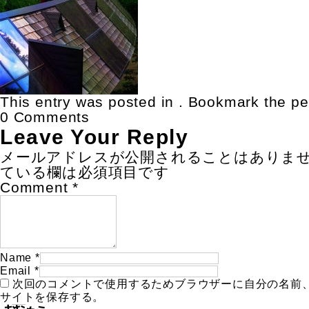
This entry was posted in . Bookmark the
pe
0 Comments
Leave Your Reply
メールアドレスが公開されることはありま
ている欄は必須項目です
Comment
*
Name
*
Email
*
次回のコメントで使用するためブラウザーに自分の名前
サイトを保存する。