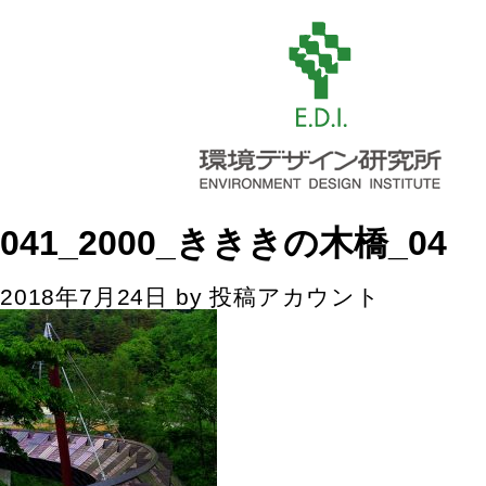
041_2000_きききの木橋_04
2018年7月24日
by
投稿アカウント