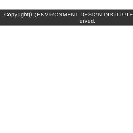
Copyright(C)ENVIRONMENT DESIGN INSTITUTE A
erved.