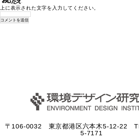
上に表示された文字を入力してください。
〒106-0032 東京都港区六本木5-12-22 TE
5-7171