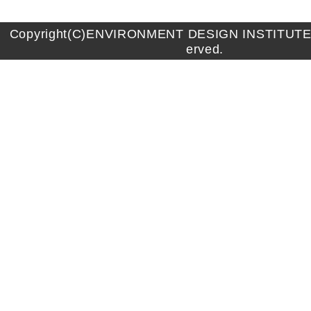
Copyright(C)ENVIRONMENT DESIGN INSTITUTE A
erved.