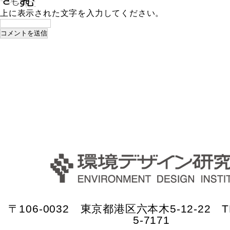
上に表示された文字を入力してください。
〒106-0032 東京都港区六本木5-12-22 TE
5-7171