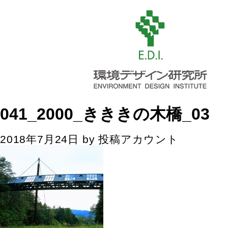
041_2000_きききの木橋_03
2018年7月24日
by
投稿アカウント