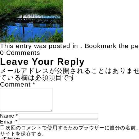
This entry was posted in . Bookmark the
pe
0 Comments
Leave Your Reply
メールアドレスが公開されることはありま
ている欄は必須項目です
Comment
*
Name
*
Email
*
次回のコメントで使用するためブラウザーに自分の名前
サイトを保存する。