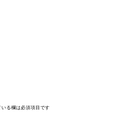
ている欄は必須項目です