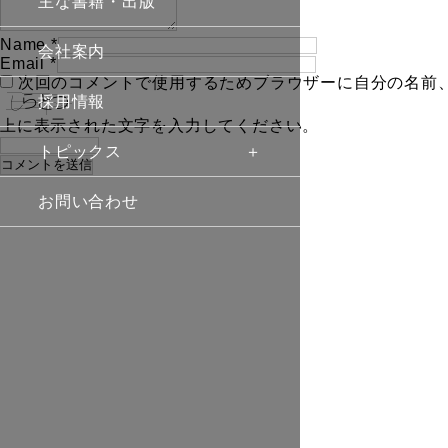
主な書籍・出版
Name
*
会社案内
Email
*
次回のコメントで使用するためブラウザーに自分の名前
採用情報
上に表示された文字を入力してください。
トピックス
お問い合わせ