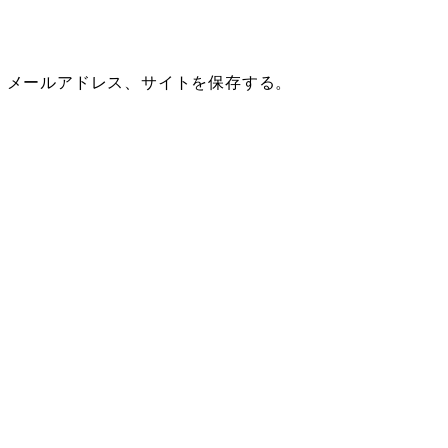
、メールアドレス、サイトを保存する。