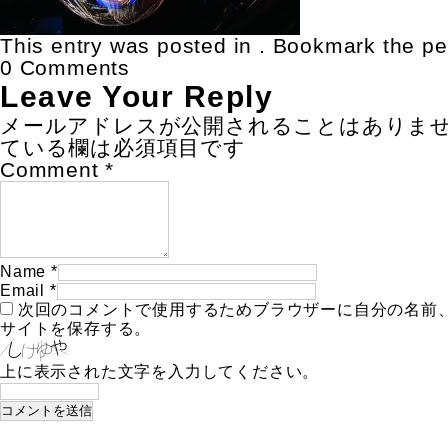
This entry was posted in . Bookmark the
pe
0 Comments
Leave Your Reply
メールアドレスが公開されることはありま
ている欄は必須項目です
Comment
*
Name
*
Email
*
次回のコメントで使用するためブラウザーに自分の名前
サイトを保存する。
上に表示された文字を入力してください。