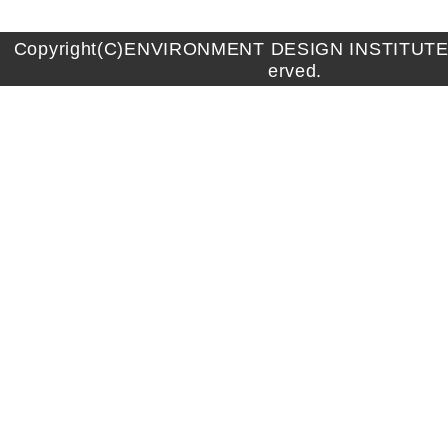
Copyright(C)ENVIRONMENT DESIGN INSTITUTE A
erved.