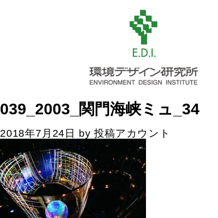
039_2003_関門海峡ミュ_34
2018年7月24日
by
投稿アカウント