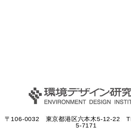
〒106-0032 東京都港区六本木5-12-22 TE
5-7171