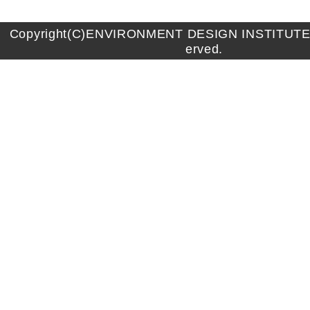
Copyright(C)ENVIRONMENT DESIGN INSTITUTE A
erved.