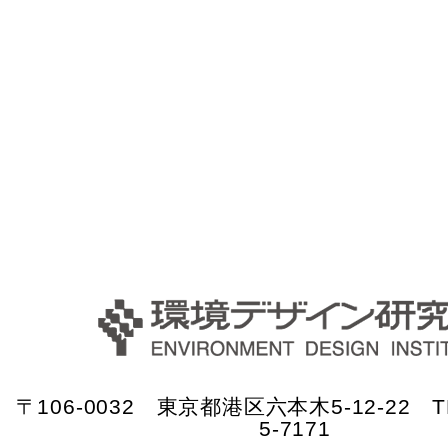
〒106-0032 東京都港区六本木5-12-22 TE
5-7171