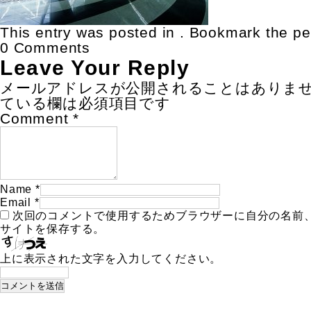
This entry was posted in . Bookmark the
pe
0 Comments
Leave Your Reply
メールアドレスが公開されることはありま
ている欄は必須項目です
Comment
*
Name
*
Email
*
次回のコメントで使用するためブラウザーに自分の名前
サイトを保存する。
上に表示された文字を入力してください。