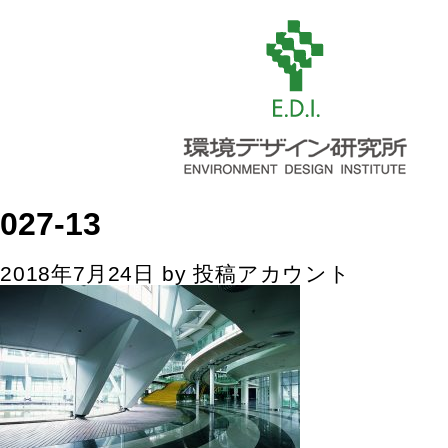
027-13
2018年7月24日
by
投稿アカウント