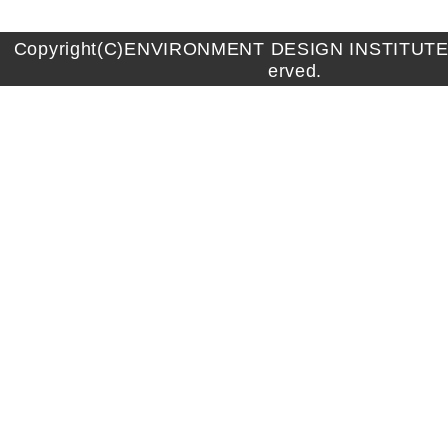
Copyright(C)ENVIRONMENT DESIGN INSTITUTE A
erved.