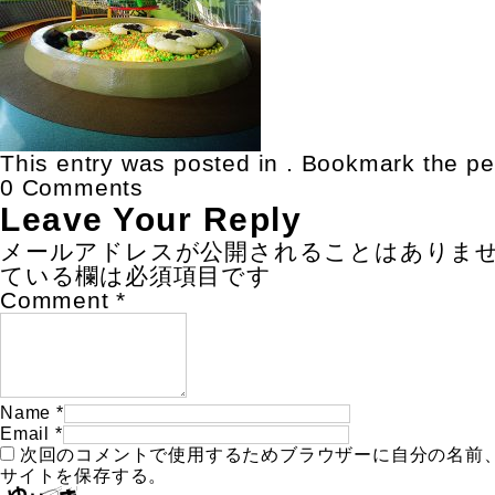
This entry was posted in . Bookmark the
pe
0 Comments
Leave Your Reply
メールアドレスが公開されることはありま
ている欄は必須項目です
Comment
*
Name
*
Email
*
次回のコメントで使用するためブラウザーに自分の名前
サイトを保存する。