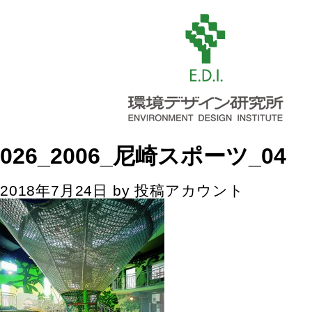
026_2006_尼崎スポーツ_04
2018年7月24日
by
投稿アカウント