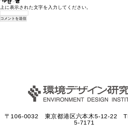
上に表示された文字を入力してください。
〒106-0032 東京都港区六本木5-12-22 TE
5-7171