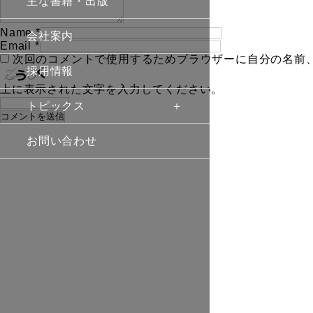
主な書籍・出版
Name
*
会社案内
Email
*
次回のコメントで使用するためブラウザーに自分の名前
採用情報
上に表示された文字を入力してください。
トピックス
お問い合わせ