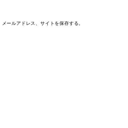
、メールアドレス、サイトを保存する。