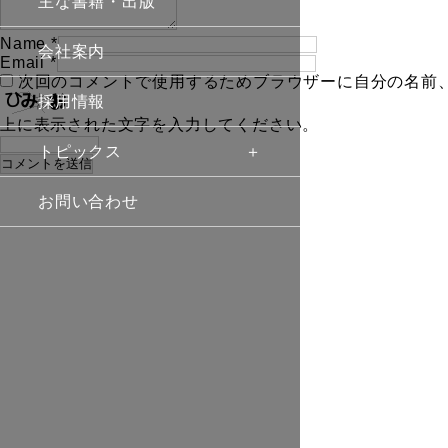
主な書籍・出版
Name
*
会社案内
Email
*
次回のコメントで使用するためブラウザーに自分の名前
採用情報
上に表示された文字を入力してください。
トピックス
お問い合わせ