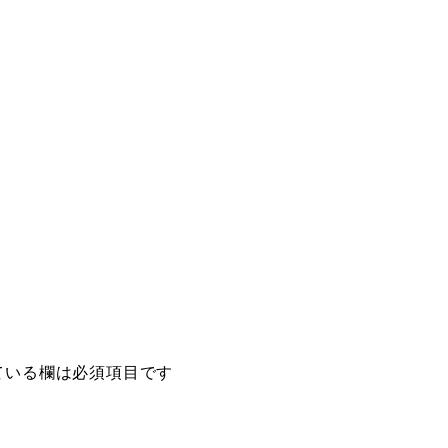
ている欄は必須項目です