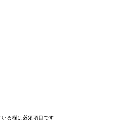
ている欄は必須項目です