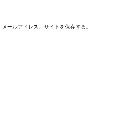
、メールアドレス、サイトを保存する。