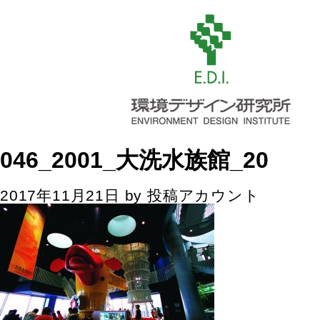
046_2001_大洗水族館_20
2017年11月21日
by
投稿アカウント