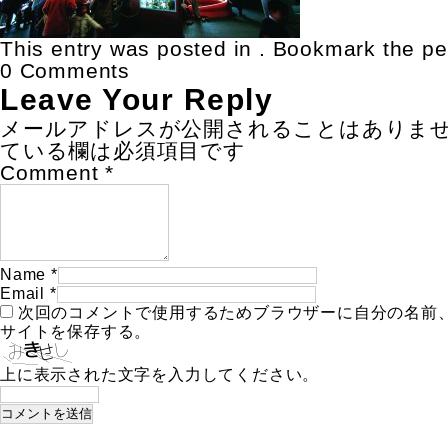
This entry was posted in . Bookmark the
pe
0 Comments
Leave Your Reply
メールアドレスが公開されることはありま
ている欄は必須項目です
Comment
*
Name
*
Email
*
次回のコメントで使用するためブラウザーに自分の名前
サイトを保存する。
上に表示された文字を入力してください。