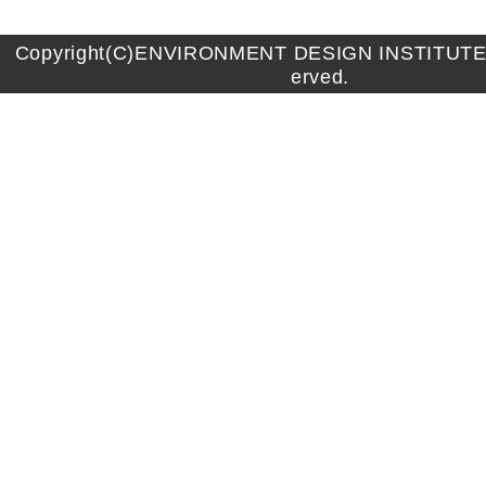
Copyright(C)ENVIRONMENT DESIGN INSTITUTE A
erved.