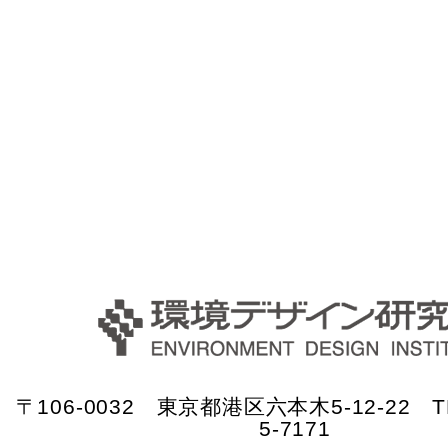
〒106-0032 東京都港区六本木5-12-22 TE
5-7171