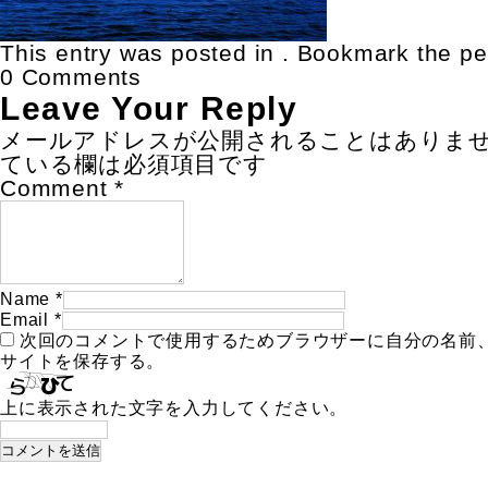
This entry was posted in . Bookmark the
pe
0 Comments
Leave Your Reply
メールアドレスが公開されることはありま
ている欄は必須項目です
Comment
*
Name
*
Email
*
次回のコメントで使用するためブラウザーに自分の名前
サイトを保存する。
上に表示された文字を入力してください。