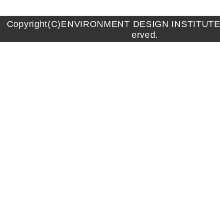
Copyright(C)ENVIRONMENT DESIGN INSTITUTE A
erved.