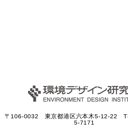
〒106-0032 東京都港区六本木5-12-22 TE
5-7171