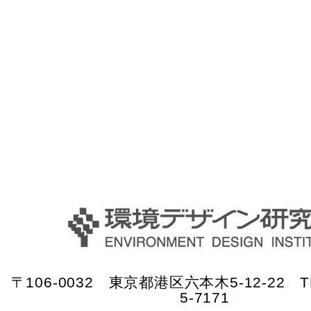
〒106-0032 東京都港区六本木5-12-22 TE
5-7171