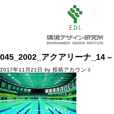
045_2002_アクアリーナ_14 
2017年11月21日
by
投稿アカウント