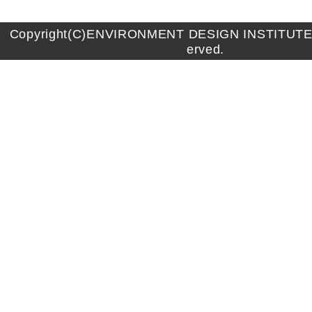
Copyright(C)ENVIRONMENT DESIGN INSTITUTE A
erved.