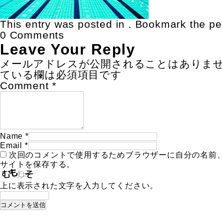
This entry was posted in . Bookmark the
pe
0 Comments
Leave Your Reply
メールアドレスが公開されることはありま
ている欄は必須項目です
Comment
*
Name
*
Email
*
次回のコメントで使用するためブラウザーに自分の名前
サイトを保存する。
上に表示された文字を入力してください。