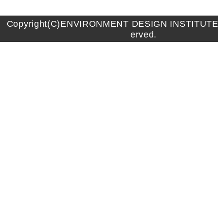
Copyright(C)ENVIRONMENT DESIGN INSTITUTE A
erved.