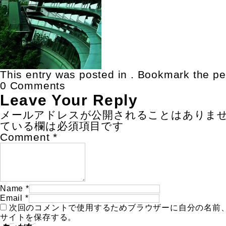
This entry was posted in . Bookmark the
pe
0 Comments
Leave Your Reply
メールアドレスが公開されることはありま
ている欄は必須項目です
Comment
*
Name
*
Email
*
次回のコメントで使用するためブラウザーに自分の名前
サイトを保存する。