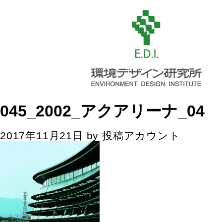
045_2002_アクアリーナ_04
2017年11月21日
by
投稿アカウント