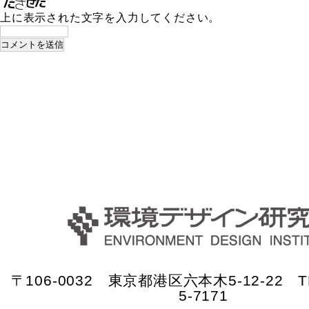
上に表示された文字を入力してください。
〒106-0032 東京都港区六本木5-12-22 TE
5-7171