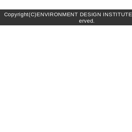
Copyright(C)ENVIRONMENT DESIGN INSTITUTE A
erved.