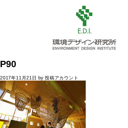
P90
2017年11月21日
by
投稿アカウント