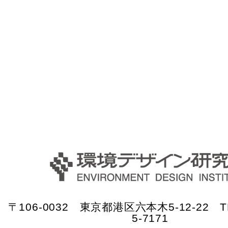
〒106-0032 東京都港区六本木5-12-22 TE
5-7171