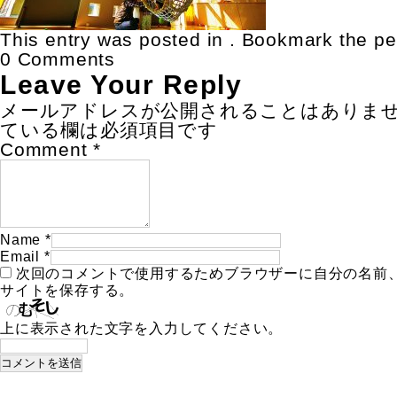
This entry was posted in . Bookmark the
pe
0 Comments
Leave Your Reply
メールアドレスが公開されることはありま
ている欄は必須項目です
Comment
*
Name
*
Email
*
次回のコメントで使用するためブラウザーに自分の名前
サイトを保存する。
上に表示された文字を入力してください。