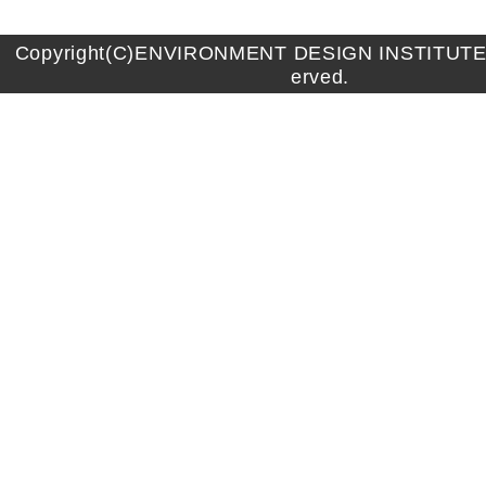
Copyright(C)ENVIRONMENT DESIGN INSTITUTE A
erved.