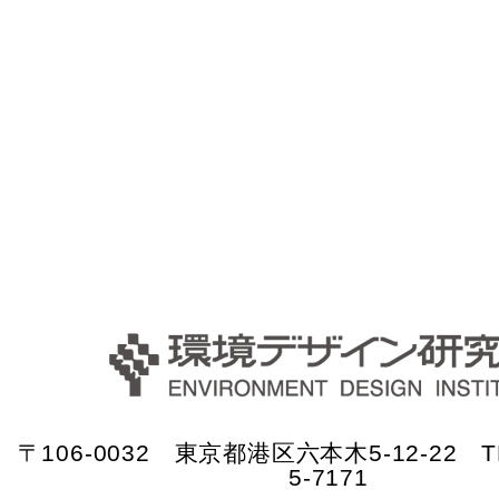
〒106-0032 東京都港区六本木5-12-22 TE
5-7171