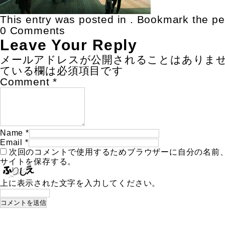
This entry was posted in . Bookmark the
pe
0 Comments
Leave Your Reply
メールアドレスが公開されることはありま
ている欄は必須項目です
Comment
*
Name
*
Email
*
次回のコメントで使用するためブラウザーに自分の名前
サイトを保存する。
上に表示された文字を入力してください。