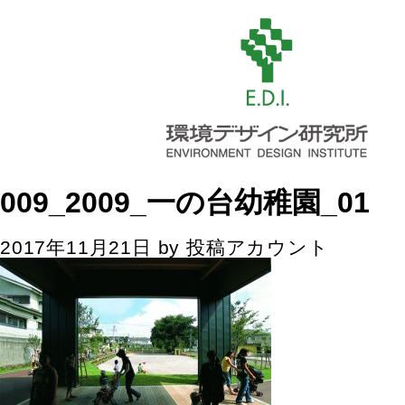
009_2009_一の台幼稚園_01
2017年11月21日
by
投稿アカウント