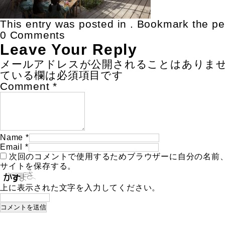
This entry was posted in . Bookmark the
pe
0 Comments
Leave Your Reply
メールアドレスが公開されることはありま
ている欄は必須項目です
Comment
*
Name
*
Email
*
次回のコメントで使用するためブラウザーに自分の名前
サイトを保存する。
上に表示された文字を入力してください。