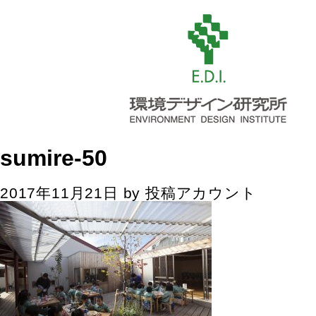
sumire-50
2017年11月21日
by
投稿アカウント