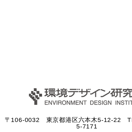
〒106-0032 東京都港区六本木5-12-22 TE
5-7171