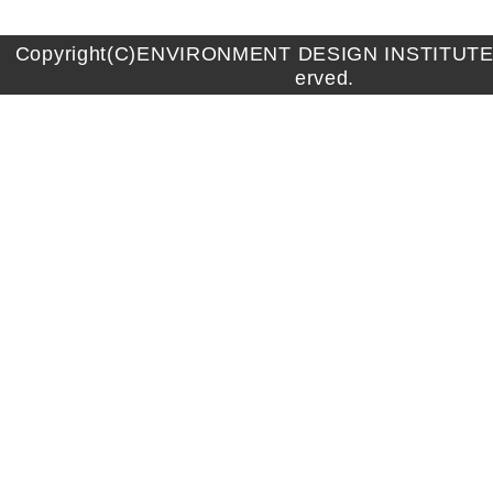
Copyright(C)ENVIRONMENT DESIGN INSTITUTE A
erved.