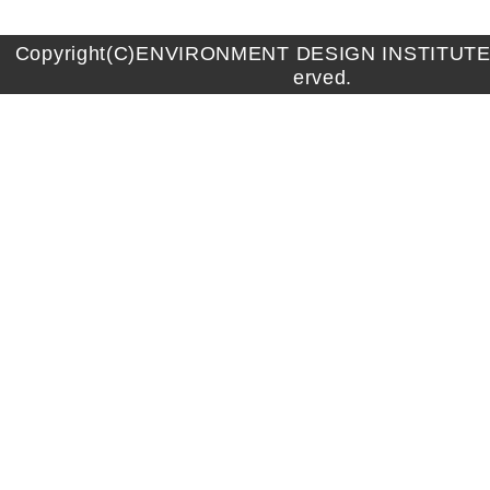
Copyright(C)ENVIRONMENT DESIGN INSTITUTE A
erved.