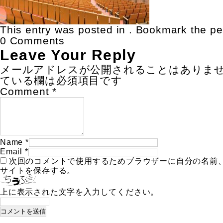
This entry was posted in . Bookmark the
pe
0 Comments
Leave Your Reply
メールアドレスが公開されることはありま
ている欄は必須項目です
Comment
*
Name
*
Email
*
次回のコメントで使用するためブラウザーに自分の名前
サイトを保存する。
上に表示された文字を入力してください。