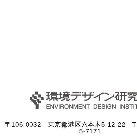
〒106-0032 東京都港区六本木5-12-22 TE
5-7171