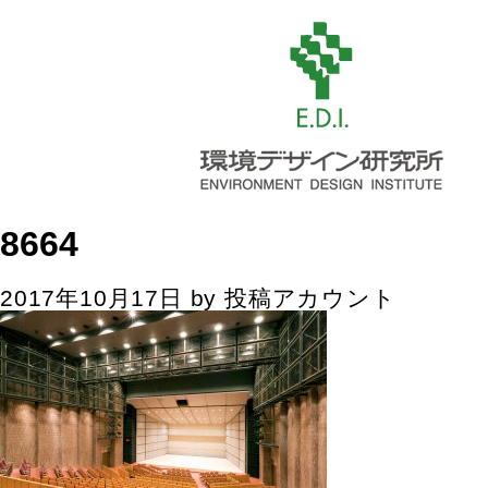
8664
2017年10月17日
by
投稿アカウント