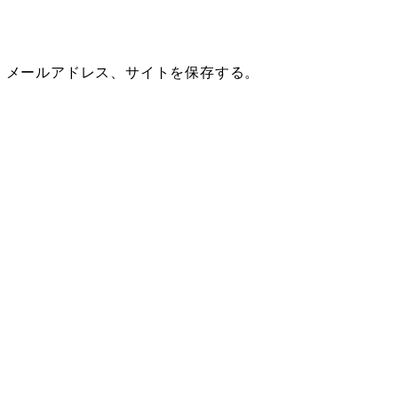
、メールアドレス、サイトを保存する。