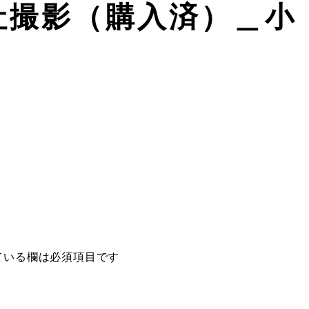
社撮影（購入済）＿小
ている欄は必須項目です