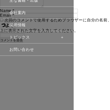
主な書籍・出版
Name
*
会社案内
Email
*
次回のコメントで使用するためブラウザーに自分の名前
採用情報
上に表示された文字を入力してください。
トピックス
お問い合わせ