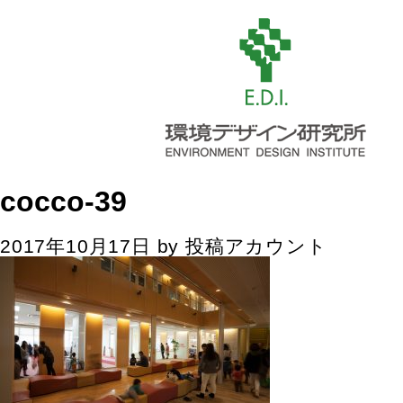
cocco-39
2017年10月17日
by
投稿アカウント