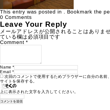
This entry was posted in . Bookmark the
pe
0 Comments
Leave Your Reply
メールアドレスが公開されることはありま
ている欄は必須項目です
Comment
*
Name
*
Email
*
次回のコメントで使用するためブラウザーに自分の名前
サイトを保存する。
上に表示された文字を入力してください。