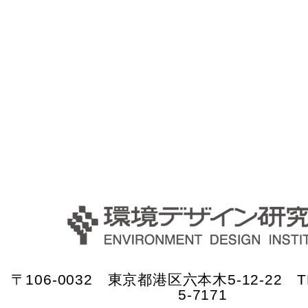
〒106-0032 東京都港区六本木5-12-22 TE
5-7171