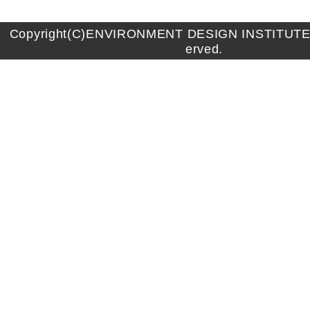
Copyright(C)ENVIRONMENT DESIGN INSTITUTE A
erved.