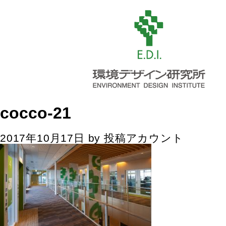
cocco-21
2017年10月17日
by
投稿アカウント