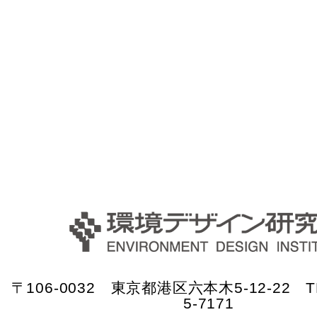
〒106-0032 東京都港区六本木5-12-22 TE
5-7171