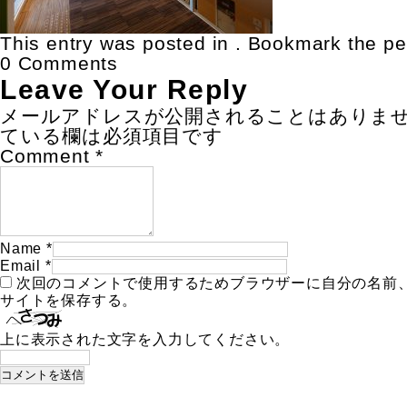
This entry was posted in . Bookmark the
pe
0 Comments
Leave Your Reply
メールアドレスが公開されることはありま
ている欄は必須項目です
Comment
*
Name
*
Email
*
次回のコメントで使用するためブラウザーに自分の名前
サイトを保存する。
上に表示された文字を入力してください。