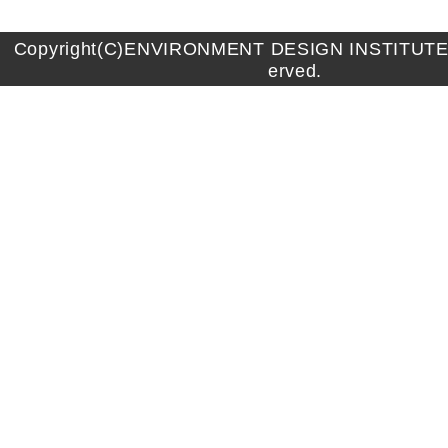
Copyright(C)ENVIRONMENT DESIGN INSTITUTE A
erved.