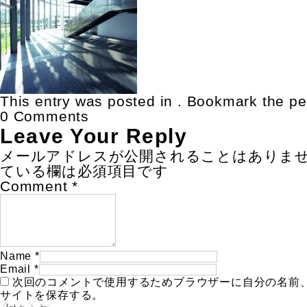
This entry was posted in . Bookmark the
pe
0 Comments
Leave Your Reply
メールアドレスが公開されることはありま
ている欄は必須項目です
Comment
*
Name
*
Email
*
次回のコメントで使用するためブラウザーに自分の名前
サイトを保存する。