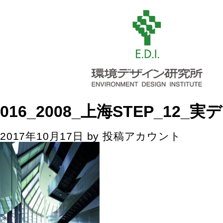
016_2008_上海STEP_12_実デ
2017年10月17日
by
投稿アカウント