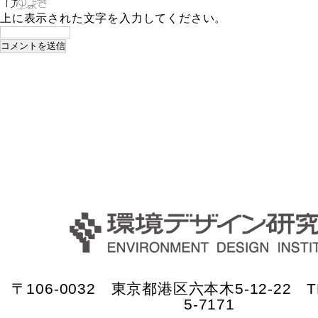
上に表示された文字を入力してください。
〒106-0032 東京都港区六本木5-12-22 TE
5-7171