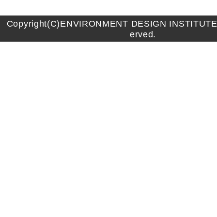
Copyright(C)ENVIRONMENT DESIGN INSTITUTE A
erved.