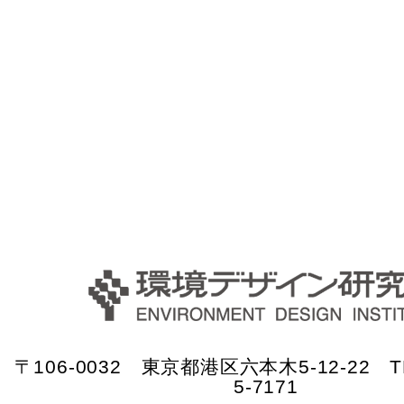
〒106-0032 東京都港区六本木5-12-22 TE
5-7171