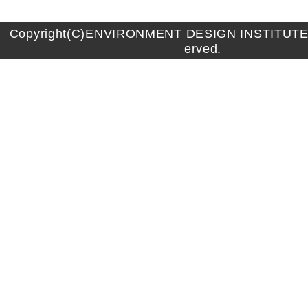
Copyright(C)ENVIRONMENT DESIGN INSTITUTE A
erved.