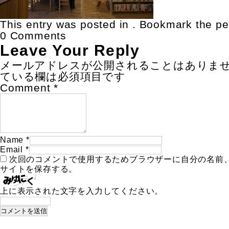
This entry was posted in . Bookmark the
pe
0 Comments
Leave Your Reply
メールアドレスが公開されることはありま
ている欄は必須項目です
Comment
*
Name
*
Email
*
次回のコメントで使用するためブラウザーに自分の名前
サイトを保存する。
上に表示された文字を入力してください。