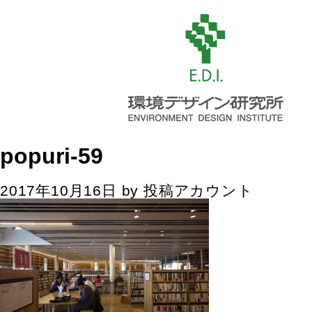
popuri-59
2017年10月16日
by
投稿アカウント