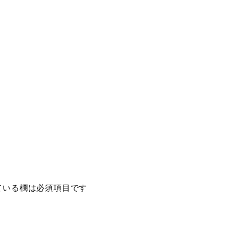
ている欄は必須項目です