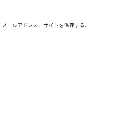
、メールアドレス、サイトを保存する。