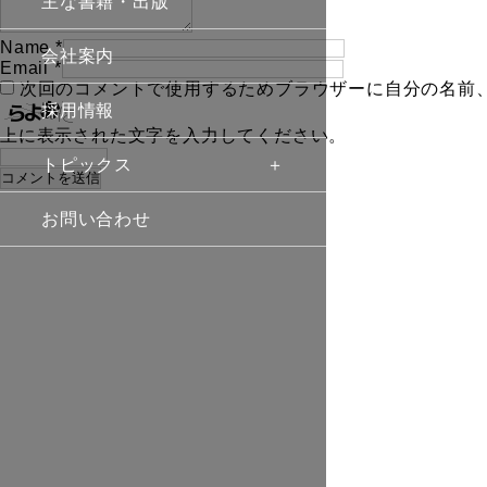
主な書籍・出版
Name
*
会社案内
Email
*
次回のコメントで使用するためブラウザーに自分の名前
採用情報
上に表示された文字を入力してください。
トピックス
お問い合わせ