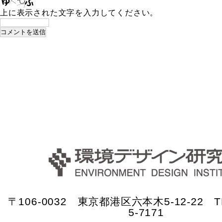
上に表示された文字を入力してください。
〒106-0032 東京都港区六本木5-12-22 TE
5-7171