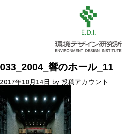
033_2004_響のホール_11
2017年10月14日
by
投稿アカウント