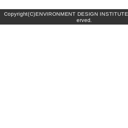
Copyright(C)ENVIRONMENT DESIGN INSTITUTE A
erved.