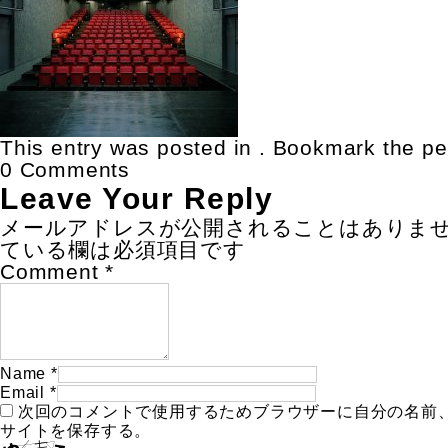
This entry was posted in . Bookmark the
pe
0 Comments
Leave Your Reply
メールアドレスが公開されることはありま
ている欄は必須項目です
Comment
*
Name
*
Email
*
次回のコメントで使用するためブラウザーに自分の名前
サイトを保存する。