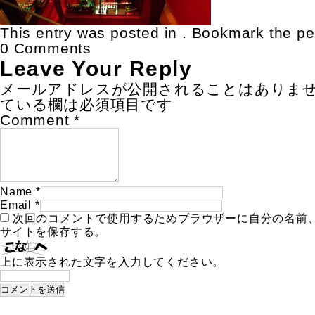
This entry was posted in . Bookmark the
pe
0 Comments
Leave Your Reply
メールアドレスが公開されることはありま
ている欄は必須項目です
Comment
*
Name
*
Email
*
次回のコメントで使用するためブラウザーに自分の名前
サイトを保存する。
上に表示された文字を入力してください。