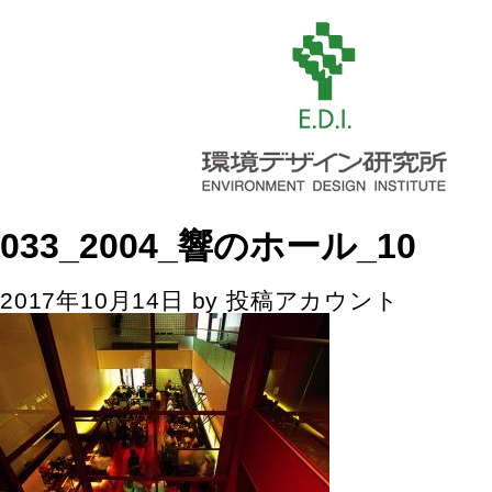
033_2004_響のホール_10
2017年10月14日
by
投稿アカウント