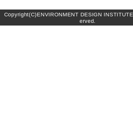
Copyright(C)ENVIRONMENT DESIGN INSTITUTE A
erved.