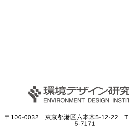
〒106-0032 東京都港区六本木5-12-22 TE
5-7171