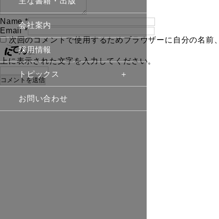
主な書籍・出版
Name
*
会社案内
Email
*
次回のコメントで使用するためブラウザーに自分の名前
採用情報
上に表示された文字を入力してください。
トピックス
お問い合わせ