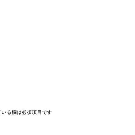
ている欄は必須項目です