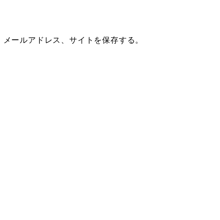
、メールアドレス、サイトを保存する。