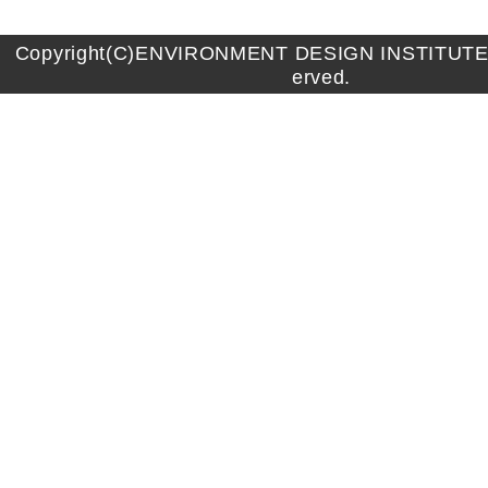
Copyright(C)ENVIRONMENT DESIGN INSTITUTE A
erved.