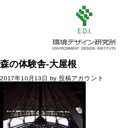
森の体験舎-大屋根
2017年10月13日
by
投稿アカウント