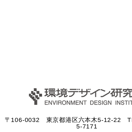
〒106-0032 東京都港区六本木5-12-22 TE
5-7171