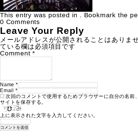
This entry was posted in . Bookmark the
pe
0 Comments
Leave Your Reply
メールアドレスが公開されることはありま
ている欄は必須項目です
Comment
*
Name
*
Email
*
次回のコメントで使用するためブラウザーに自分の名前
サイトを保存する。
上に表示された文字を入力してください。