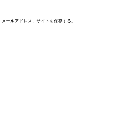
、メールアドレス、サイトを保存する。