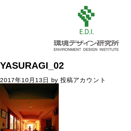
YASURAGI_02
2017年10月13日
by
投稿アカウント