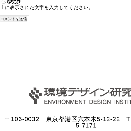
上に表示された文字を入力してください。
〒106-0032 東京都港区六本木5-12-22 TE
5-7171