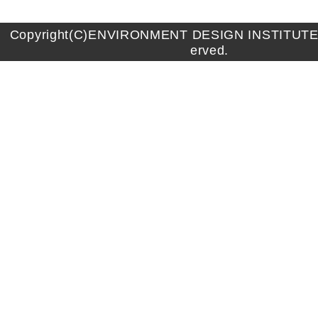
Copyright(C)ENVIRONMENT DESIGN INSTITUTE A
erved.