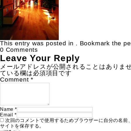
This entry was posted in . Bookmark the
pe
0 Comments
Leave Your Reply
メールアドレスが公開されることはありま
ている欄は必須項目です
Comment
*
Name
*
Email
*
次回のコメントで使用するためブラウザーに自分の名前
サイトを保存する。