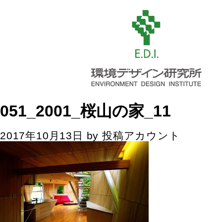
051_2001_桜山の家_11
2017年10月13日
by
投稿アカウント