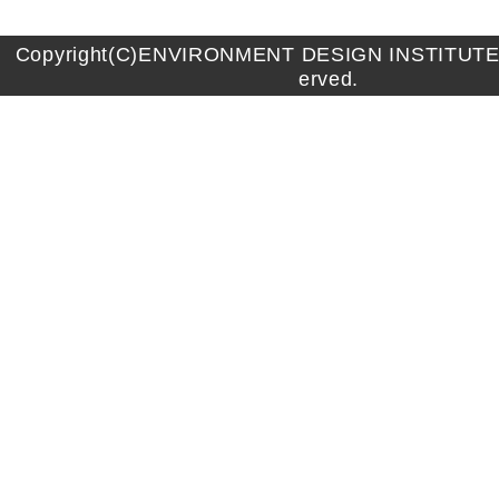
Copyright(C)ENVIRONMENT DESIGN INSTITUTE A
erved.