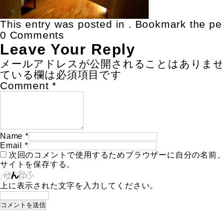
This entry was posted in . Bookmark the
pe
0 Comments
Leave Your Reply
メールアドレスが公開されることはありま
ている欄は必須項目です
Comment
*
Name
*
Email
*
次回のコメントで使用するためブラウザーに自分の名前
サイトを保存する。
上に表示された文字を入力してください。