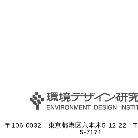
〒106-0032 東京都港区六本木5-12-22 TE
5-7171