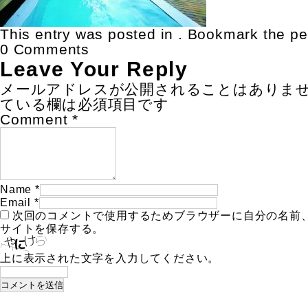
This entry was posted in . Bookmark the
pe
0 Comments
Leave Your Reply
メールアドレスが公開されることはありま
ている欄は必須項目です
Comment
*
Name
*
Email
*
次回のコメントで使用するためブラウザーに自分の名前
サイトを保存する。
上に表示された文字を入力してください。