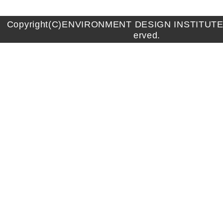
Copyright(C)ENVIRONMENT DESIGN INSTITUTE A
erved.