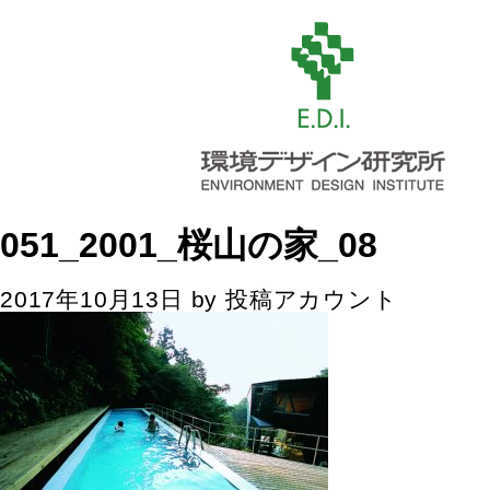
051_2001_桜山の家_08
2017年10月13日
by
投稿アカウント