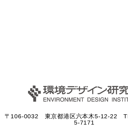
〒106-0032 東京都港区六本木5-12-22 TE
5-7171