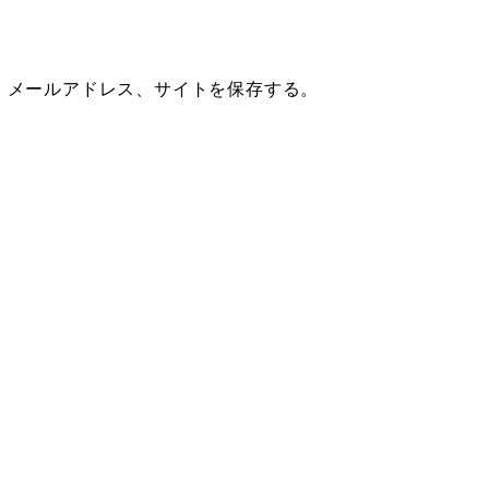
、メールアドレス、サイトを保存する。