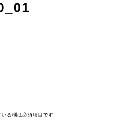
0_01
ている欄は必須項目です