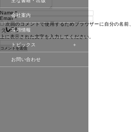
主な書籍・出版
Name
*
会社案内
Email
*
次回のコメントで使用するためブラウザーに自分の名前
採用情報
上に表示された文字を入力してください。
トピックス
お問い合わせ