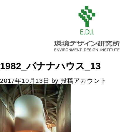
1982_バナナハウス_13
2017年10月13日
by
投稿アカウント