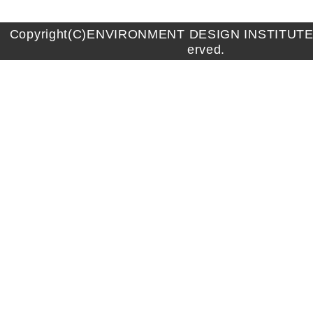
Copyright(C)ENVIRONMENT DESIGN INSTITUTE A
erved.