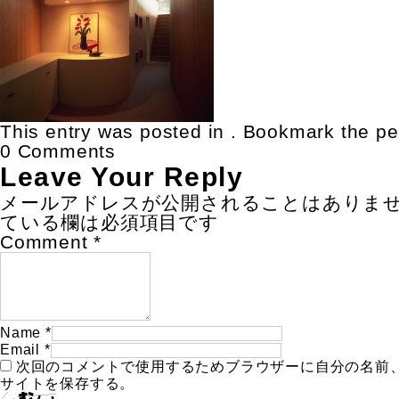
This entry was posted in . Bookmark the
pe
0 Comments
Leave Your Reply
メールアドレスが公開されることはありま
ている欄は必須項目です
Comment
*
Name
*
Email
*
次回のコメントで使用するためブラウザーに自分の名前
サイトを保存する。