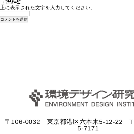
上に表示された文字を入力してください。
〒106-0032 東京都港区六本木5-12-22 TE
5-7171