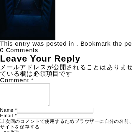
This entry was posted in . Bookmark the
pe
0 Comments
Leave Your Reply
メールアドレスが公開されることはありま
ている欄は必須項目です
Comment
*
Name
*
Email
*
次回のコメントで使用するためブラウザーに自分の名前
サイトを保存する。