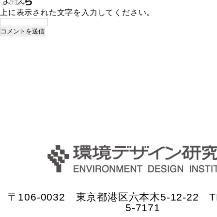
上に表示された文字を入力してください。
〒106-0032 東京都港区六本木5-12-22 TE
5-7171