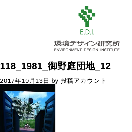
118_1981_御野庭団地_12
2017年10月13日
by
投稿アカウント