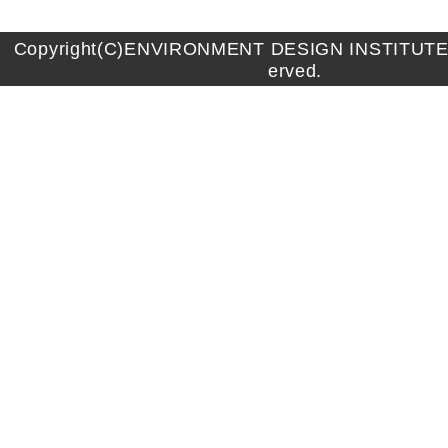
Copyright(C)ENVIRONMENT DESIGN INSTITUTE A
erved.