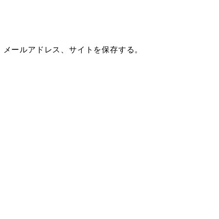
、メールアドレス、サイトを保存する。