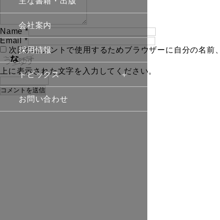
主な書籍・出版
会社案内
Name
*
Email
*
次回のコメントで使用するためブラウザーに自分の名前
採用情報
上に表示された文字を入力してください。
トピックス
お問い合わせ