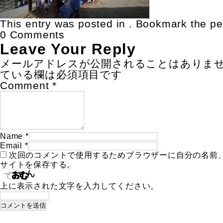
This entry was posted in . Bookmark the
pe
0 Comments
Leave Your Reply
メールアドレスが公開されることはありま
ている欄は必須項目です
Comment
*
Name
*
Email
*
次回のコメントで使用するためブラウザーに自分の名前
サイトを保存する。
上に表示された文字を入力してください。