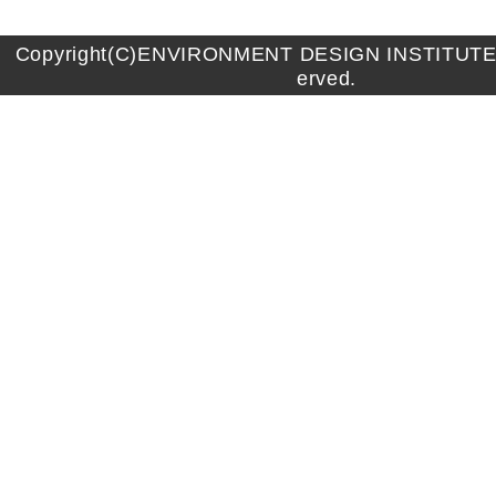
Copyright(C)ENVIRONMENT DESIGN INSTITUTE A
erved.