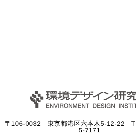
〒106-0032 東京都港区六本木5-12-22 TE
5-7171