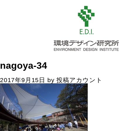
nagoya-34
2017年9月15日
by
投稿アカウント