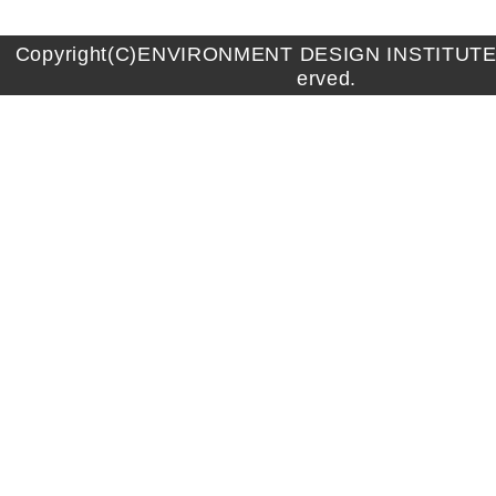
Copyright(C)ENVIRONMENT DESIGN INSTITUTE A
erved.