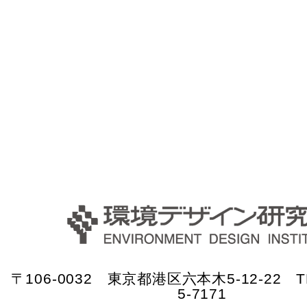
〒106-0032 東京都港区六本木5-12-22 TE
5-7171