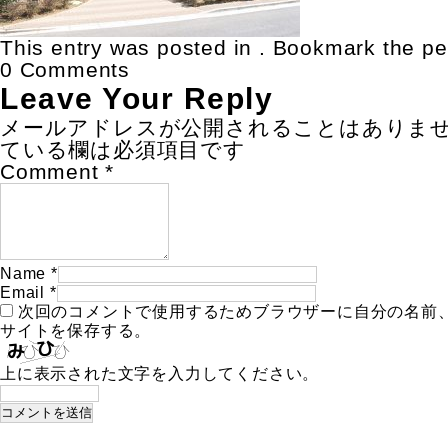
This entry was posted in . Bookmark the
pe
0 Comments
Leave Your Reply
メールアドレスが公開されることはありま
ている欄は必須項目です
Comment
*
Name
*
Email
*
次回のコメントで使用するためブラウザーに自分の名前
サイトを保存する。
上に表示された文字を入力してください。