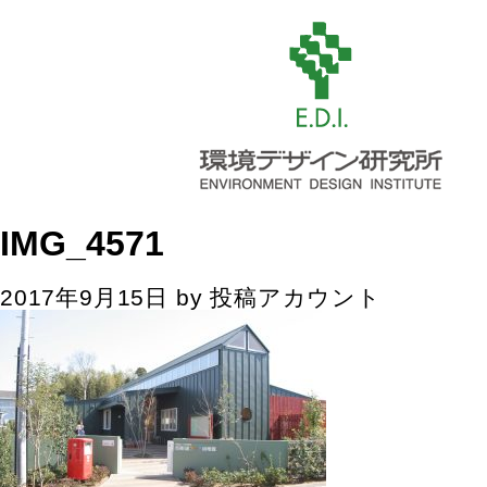
IMG_4571
2017年9月15日
by
投稿アカウント