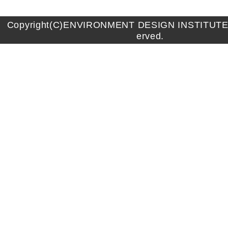
Copyright(C)ENVIRONMENT DESIGN INSTITUTE A
erved.