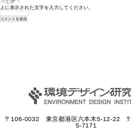
上に表示された文字を入力してください。
〒106-0032 東京都港区六本木5-12-22 TE
5-7171