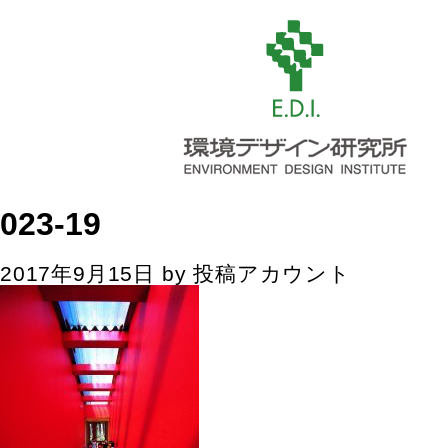
023-19
2017年9月15日
by
投稿アカウント