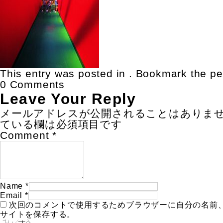
This entry was posted in . Bookmark the
pe
0 Comments
Leave Your Reply
メールアドレスが公開されることはありま
ている欄は必須項目です
Comment
*
Name
*
Email
*
次回のコメントで使用するためブラウザーに自分の名前
サイトを保存する。