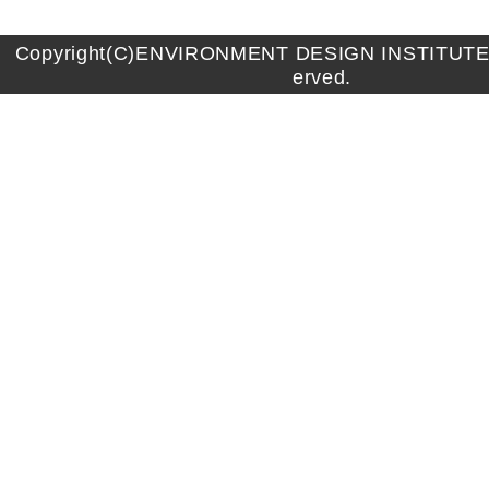
Copyright(C)ENVIRONMENT DESIGN INSTITUTE A
erved.