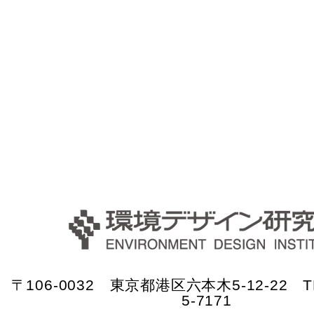
〒106-0032 東京都港区六本木5-12-22 TE
5-7171