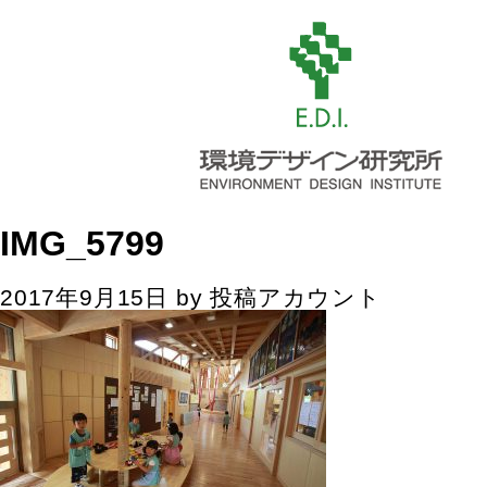
IMG_5799
2017年9月15日
by
投稿アカウント