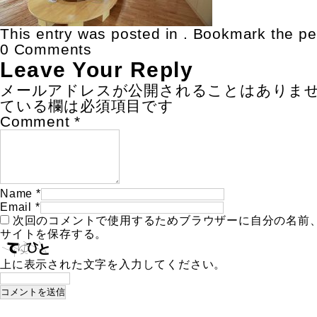
This entry was posted in . Bookmark the
pe
0 Comments
Leave Your Reply
メールアドレスが公開されることはありま
ている欄は必須項目です
Comment
*
Name
*
Email
*
次回のコメントで使用するためブラウザーに自分の名前
サイトを保存する。
上に表示された文字を入力してください。