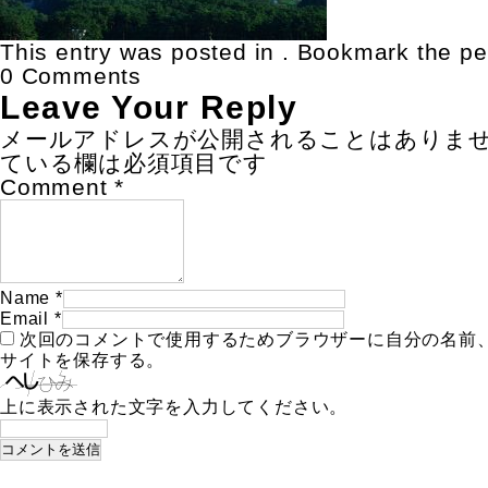
This entry was posted in . Bookmark the
pe
0 Comments
Leave Your Reply
メールアドレスが公開されることはありま
ている欄は必須項目です
Comment
*
Name
*
Email
*
次回のコメントで使用するためブラウザーに自分の名前
サイトを保存する。
上に表示された文字を入力してください。