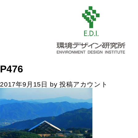
P476
2017年9月15日
by
投稿アカウント