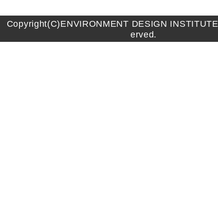
Copyright(C)ENVIRONMENT DESIGN INSTITUTE A
erved.