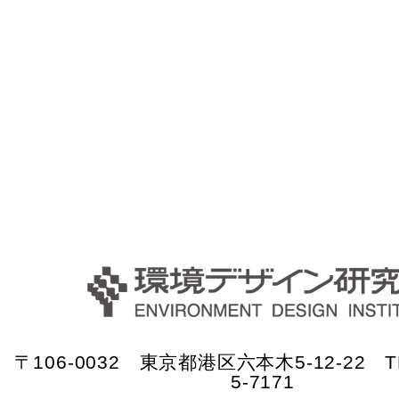
〒106-0032 東京都港区六本木5-12-22 TE
5-7171