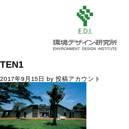
TEN1
2017年9月15日
by
投稿アカウント