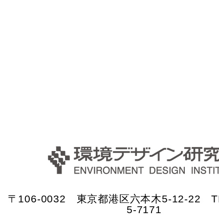
〒106-0032 東京都港区六本木5-12-22 TE
5-7171