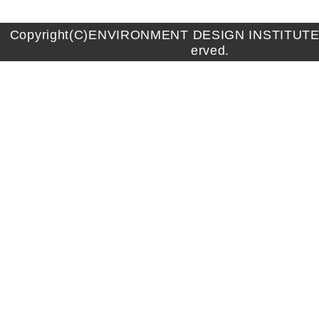
Copyright(C)ENVIRONMENT DESIGN INSTITUTE A
erved.