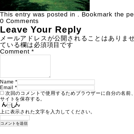
This entry was posted in . Bookmark the
pe
0 Comments
Leave Your Reply
メールアドレスが公開されることはありま
ている欄は必須項目です
Comment
*
Name
*
Email
*
次回のコメントで使用するためブラウザーに自分の名前
サイトを保存する。
上に表示された文字を入力してください。