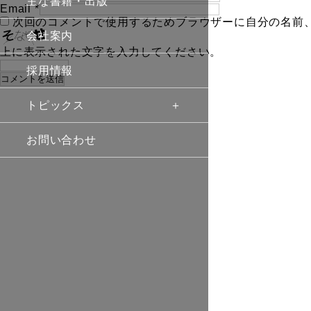
主な書籍・出版
Email
*
次回のコメントで使用するためブラウザーに自分の名前
会社案内
上に表示された文字を入力してください。
採用情報
トピックス
お問い合わせ