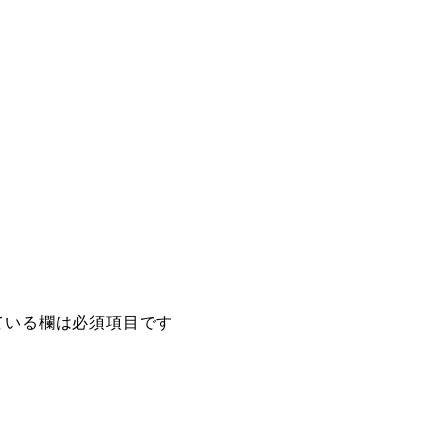
ている欄は必須項目です