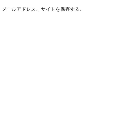
、メールアドレス、サイトを保存する。