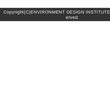
Copyright(C)ENVIRONMENT DESIGN INSTITUTE A
erved.