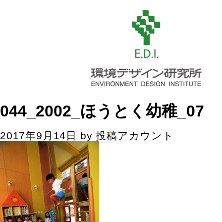
044_2002_ほうとく幼稚_07
2017年9月14日
by
投稿アカウント