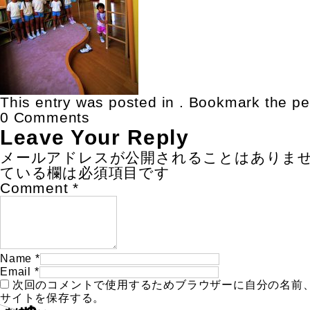
This entry was posted in . Bookmark the
pe
0 Comments
Leave Your Reply
メールアドレスが公開されることはありま
ている欄は必須項目です
Comment
*
Name
*
Email
*
次回のコメントで使用するためブラウザーに自分の名前
サイトを保存する。