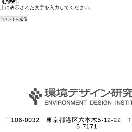
上に表示された文字を入力してください。
〒106-0032 東京都港区六本木5-12-22 TE
5-7171