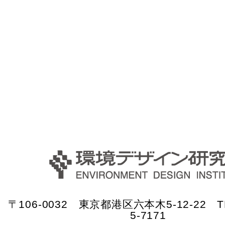
〒106-0032 東京都港区六本木5-12-22 TE
5-7171