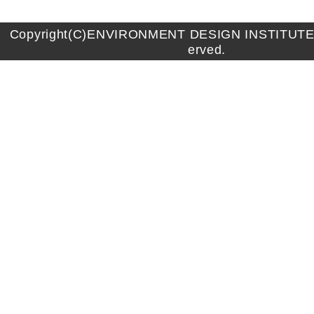
Copyright(C)ENVIRONMENT DESIGN INSTITUTE A
erved.