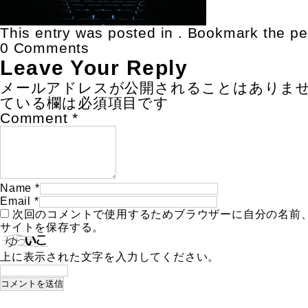
This entry was posted in . Bookmark the
pe
0 Comments
Leave Your Reply
メールアドレスが公開されることはありま
ている欄は必須項目です
Comment
*
Name
*
Email
*
次回のコメントで使用するためブラウザーに自分の名前
サイトを保存する。
上に表示された文字を入力してください。