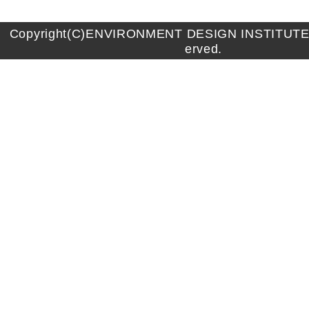
Copyright(C)ENVIRONMENT DESIGN INSTITUTE A
erved.