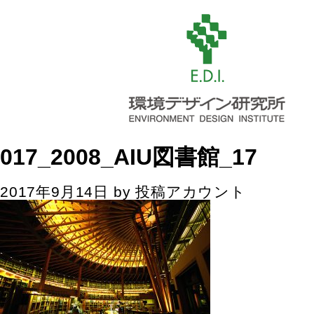
017_2008_AIU図書館_17
2017年9月14日
by
投稿アカウント