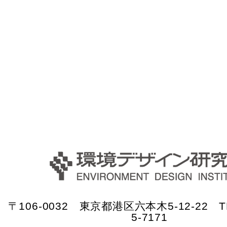
〒106-0032 東京都港区六本木5-12-22 TE
5-7171