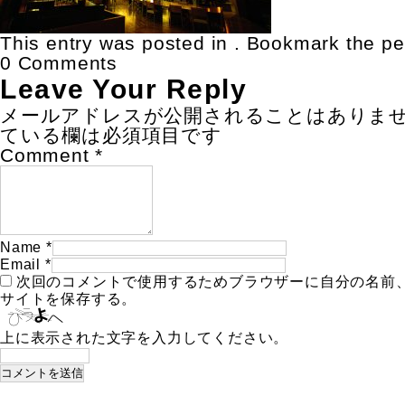
This entry was posted in . Bookmark the
pe
0 Comments
Leave Your Reply
メールアドレスが公開されることはありま
ている欄は必須項目です
Comment
*
Name
*
Email
*
次回のコメントで使用するためブラウザーに自分の名前
サイトを保存する。
上に表示された文字を入力してください。