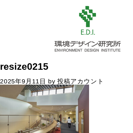
resize0215
2025年9月11日
by
投稿アカウント