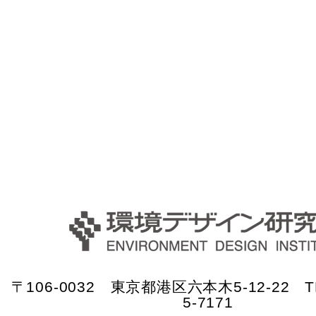
〒106-0032 東京都港区六本木5-12-22 TE
5-7171