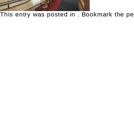
This entry was posted in . Bookmark the
pe