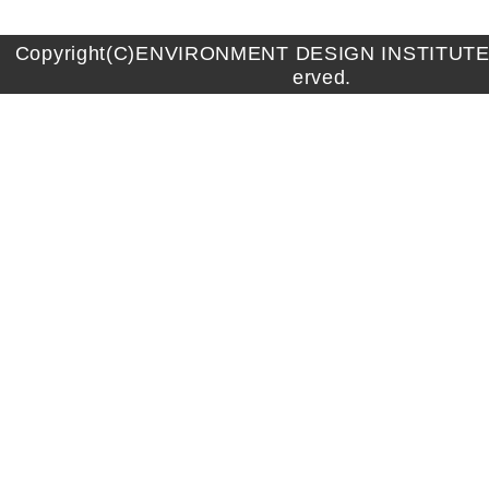
Copyright(C)ENVIRONMENT DESIGN INSTITUTE A
erved.